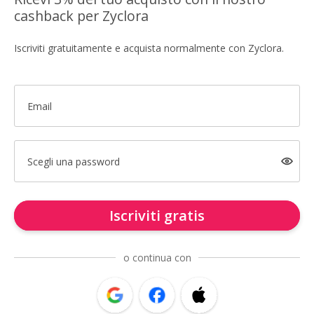
cashback per Zyclora
Iscriviti gratuitamente e acquista normalmente con Zyclora.
Email
Scegli una password
Iscriviti gratis
o continua con