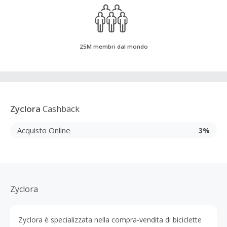
25M membri dal mondo
Zyclora
Cashback
Acquisto Online
3%
Zyclora
Zyclora è specializzata nella compra-vendita di biciclette