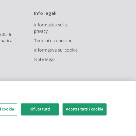
Info legali
Informativa sulla
privacy
 sulla
rmatica
Termini e condizioni
Informativa sui cookie
Note legali
i cookie
Rifiuta tutti
Accetta tutti i cookie