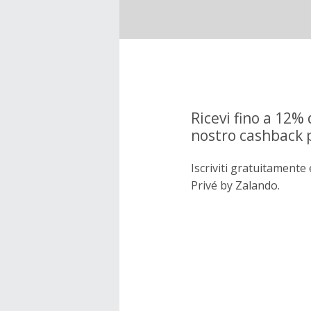
Ricevi fino a 12% 
nostro cashback 
Iscriviti gratuitament
Privé by Zalando.