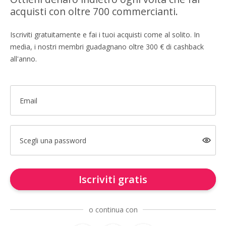
acquisti con oltre 700 commercianti.
Iscriviti gratuitamente e fai i tuoi acquisti come al solito. In
media, i nostri membri guadagnano oltre 300 € di cashback
all'anno.
Email
Scegli una password
Iscriviti gratis
o continua con