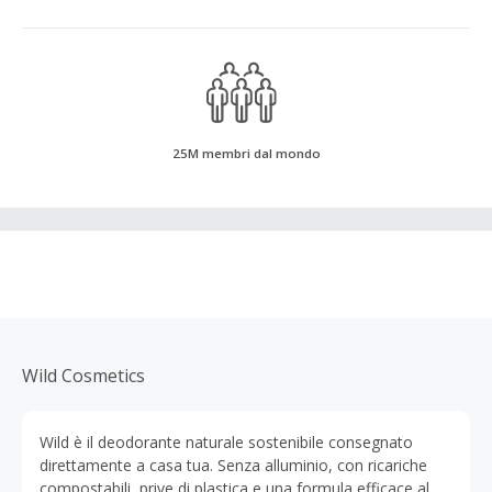
25M membri dal mondo
Wild Cosmetics
Wild è il deodorante naturale sostenibile consegnato
direttamente a casa tua. Senza alluminio, con ricariche
compostabili, prive di plastica e una formula efficace al