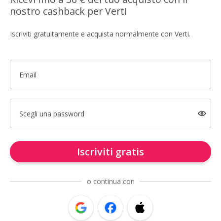
nostro cashback per Verti
Iscriviti gratuitamente e acquista normalmente con Verti.
Email
Scegli una password
Iscriviti gratis
o continua con