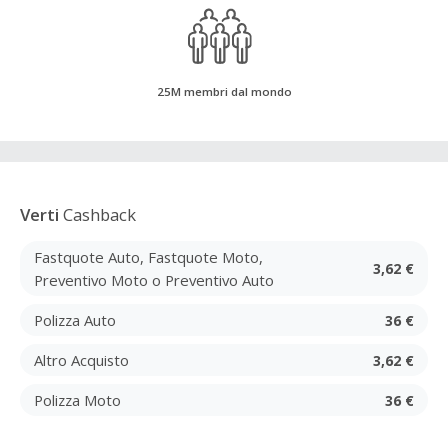
25M membri dal mondo
Verti
Cashback
Fastquote Auto, Fastquote Moto,
3,62 €
Preventivo Moto o Preventivo Auto
Polizza Auto
36 €
Altro Acquisto
3,62 €
Polizza Moto
36 €