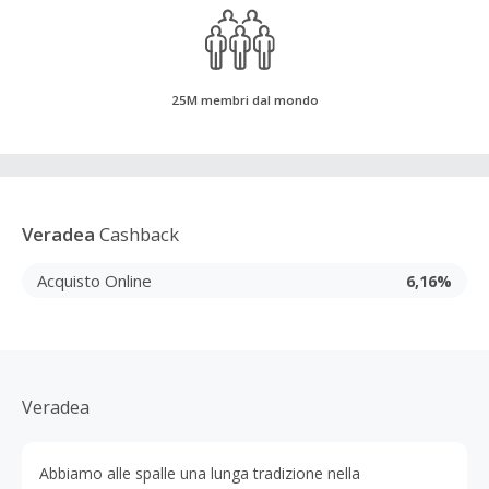
25M membri dal mondo
Veradea
Cashback
Acquisto Online
6,16%
Veradea
Abbiamo alle spalle una lunga tradizione nella