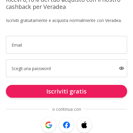
cashback per Veradea
Iscriviti gratuitamente e acquista normalmente con Veradea.
Email
Scegli una password
Iscriviti gratis
o continua con