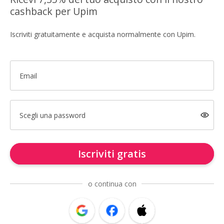
cashback per Upim
Iscriviti gratuitamente e acquista normalmente con Upim.
Email
Scegli una password
Iscriviti gratis
o continua con