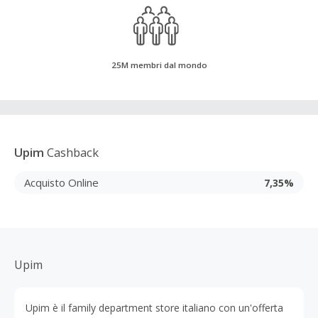
25M membri dal mondo
Upim
Cashback
Acquisto Online
7,35%
Upim
Upim è il family department store italiano con un'offerta