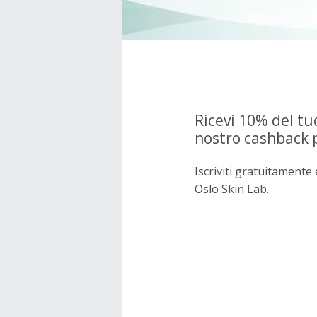
Ricevi 10% del tu
nostro cashback 
Iscriviti gratuitament
Oslo Skin Lab.