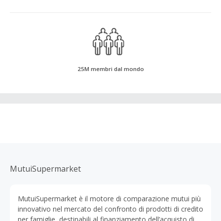
25M membri dal mondo
MutuiSupermarket
MutuiSupermarket è il motore di comparazione mutui più
innovativo nel mercato del confronto di prodotti di credito
per famiglie, destinabili al finanziamento dell’acquisto di