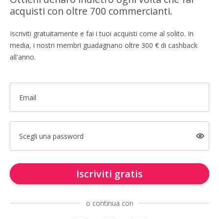
acquisti con oltre 700 commercianti.
Iscriviti gratuitamente e fai i tuoi acquisti come al solito. In
media, i nostri membri guadagnano oltre 300 € di cashback
all'anno.
Email
Scegli una password
Iscriviti gratis
o continua con