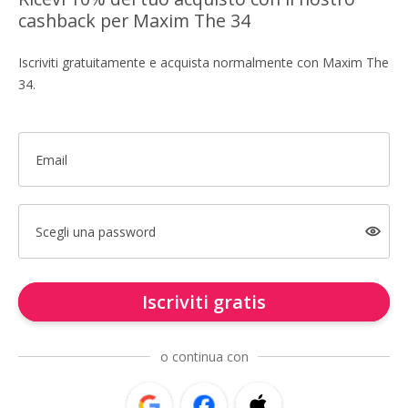
cashback per Maxim The 34
Iscriviti gratuitamente e acquista normalmente con Maxim The
34.
Email
Scegli una password
Iscriviti gratis
o continua con