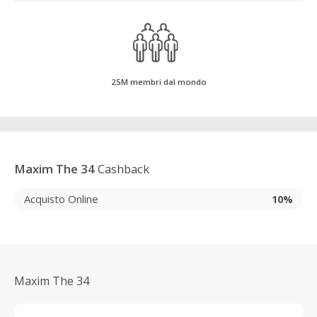
25M membri dal mondo
Maxim The 34
Cashback
Acquisto Online
10%
Maxim The 34