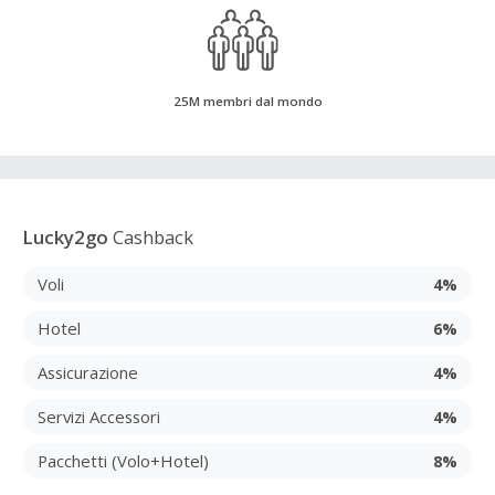
25M membri dal mondo
Lucky2go
Cashback
Voli
4%
Hotel
6%
Assicurazione
4%
Servizi Accessori
4%
Pacchetti (Volo+Hotel)
8%