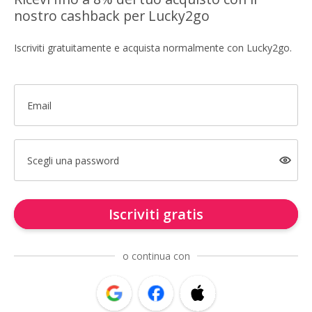
nostro cashback per Lucky2go
Iscriviti gratuitamente e acquista normalmente con Lucky2go.
Email
Scegli una password
Iscriviti gratis
o continua con