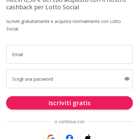
cashback per Lotto Social
Iscriviti gratuitamente e acquista normalmente con Lotto
Social.
Email
Scegli una password
Iscriviti gratis
o continua con