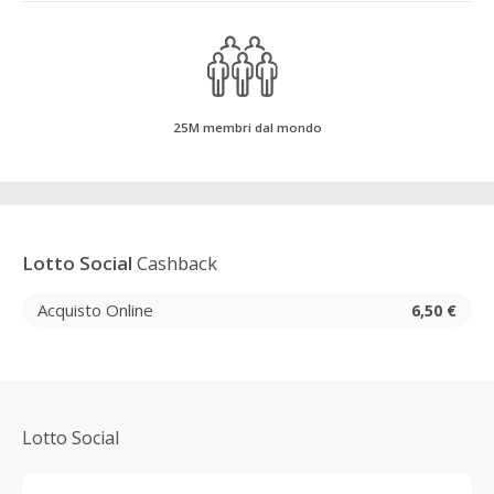
25M membri dal mondo
Lotto Social
Cashback
Acquisto Online
6,50 €
Lotto Social