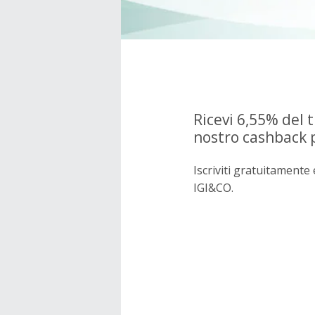
Ricevi 6,55% del t
nostro cashback 
Iscriviti gratuitament
IGI&CO.