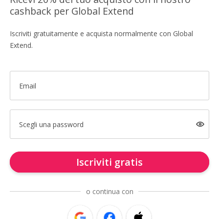
cashback per Global Extend
Iscriviti gratuitamente e acquista normalmente con Global
Extend.
Email
Scegli una password
Iscriviti gratis
o continua con