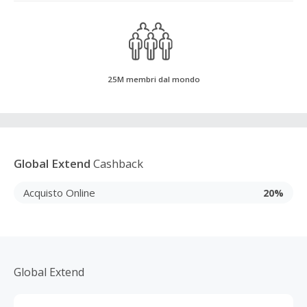
25M membri dal mondo
Global Extend
Cashback
Acquisto Online
20%
Global Extend