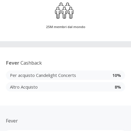
25M membri dal mondo
Fever
Cashback
Per acquisto Candelight Concerts
10%
Altro Acquisto
8%
Fever