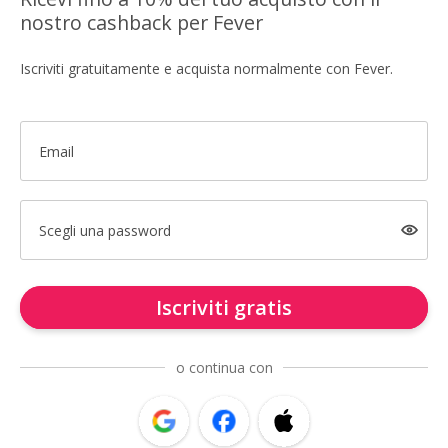
nostro cashback per Fever
Iscriviti gratuitamente e acquista normalmente con Fever.
Email
Scegli una password
Iscriviti gratis
o continua con