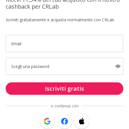
cashback per CRLab
Iscriviti gratuitamente e acquista normalmente con CRLab.
Email
Scegli una password
Iscriviti gratis
o continua con