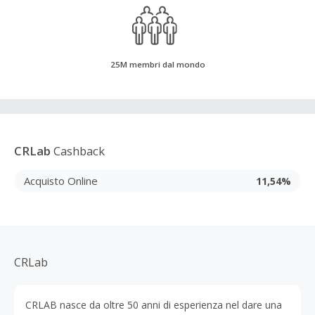
25M membri dal mondo
CRLab
Cashback
Acquisto Online
11,54%
CRLab
CRLAB nasce da oltre 50 anni di esperienza nel dare una