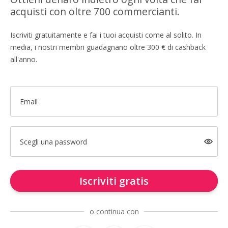
acquisti con oltre 700 commercianti.
Iscriviti gratuitamente e fai i tuoi acquisti come al solito. In
media, i nostri membri guadagnano oltre 300 € di cashback
all'anno.
Email
Scegli una password
Iscriviti gratis
o continua con