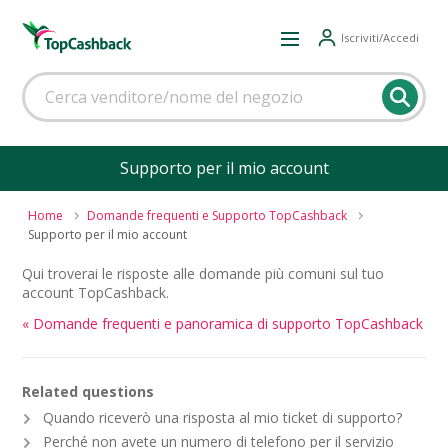
Iscriviti/Accedi
Supporto per il mio account
Home
Domande frequenti e Supporto TopCashback
Supporto per il mio account
Qui troverai le risposte alle domande più comuni sul tuo
account TopCashback.
« Domande frequenti e panoramica di supporto TopCashback
Related questions
Quando riceverò una risposta al mio ticket di supporto?
Perché non avete un numero di telefono per il servizio