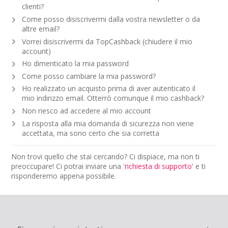
clienti?
Come posso disiscrivermi dalla vostra newsletter o da
altre email?
Vorrei disiscrivermi da TopCashback (chiudere il mio
account)
Ho dimenticato la mia password
Come posso cambiare la mia password?
Ho realizzato un acquisto prima di aver autenticato il
mio indirizzo email. Otterrò comunque il mio cashback?
Non riesco ad accedere al mio account
La risposta alla mia domanda di sicurezza non viene
accettata, ma sono certo che sia corretta
Non trovi quello che stai cercando? Ci dispiace, ma non ti
preoccupare! Ci potrai inviare una '
richiesta di supporto
' e ti
risponderemo appena possibile.