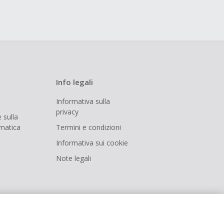
Info legali
Informativa sulla
privacy
 sulla
rmatica
Termini e condizioni
Informativa sui cookie
Note legali