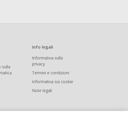
Info legali
Informativa sulla
privacy
 sulla
rmatica
Termini e condizioni
Informativa sui cookie
Note legali