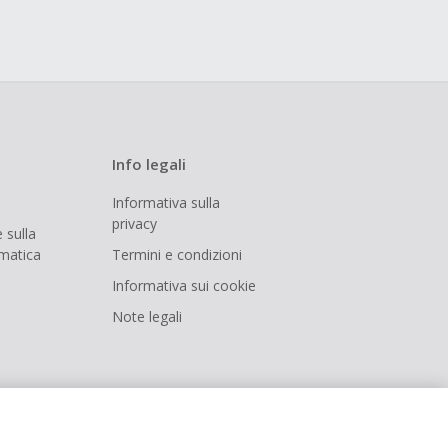
Info legali
Informativa sulla
privacy
 sulla
rmatica
Termini e condizioni
Informativa sui cookie
Note legali