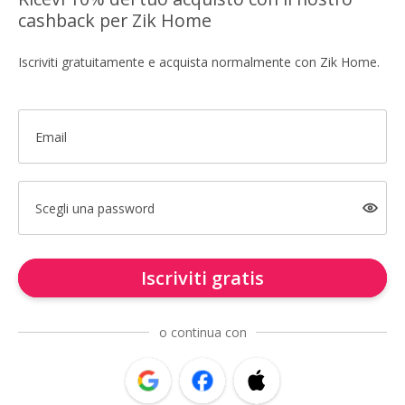
cashback per Zik Home
Iscriviti gratuitamente e acquista normalmente con Zik Home.
Email
Scegli una password
Iscriviti gratis
o continua con