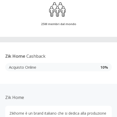
25M membri dal mondo
Zik Home
Cashback
Acquisto Online
10%
Zik Home
Zikhome è un brand italiano che si dedica alla produzione