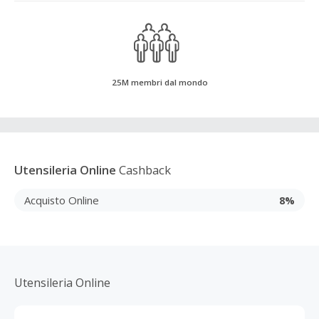
25M membri dal mondo
Utensileria Online
Cashback
Acquisto Online
8%
Utensileria Online