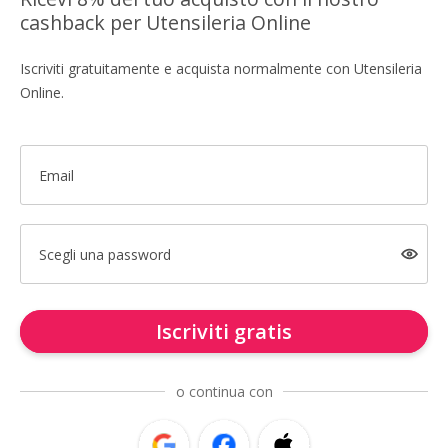
cashback per Utensileria Online
Iscriviti gratuitamente e acquista normalmente con Utensileria
Online.
Email
Scegli una password
Iscriviti gratis
o continua con