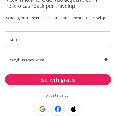
nostro cashback per travelup
Iscriviti gratuitamente e acquista normalmente con travelup.
Email
Scegli una password
Iscriviti gratis
o continua con