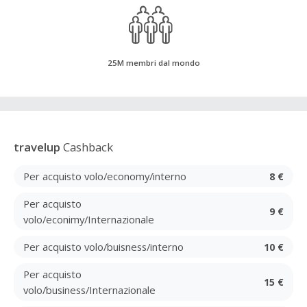
25M membri dal mondo
travelup
Cashback
Per acquisto volo/economy/interno
8 €
Per acquisto
9 €
volo/econimy/Internazionale
Per acquisto volo/buisness/interno
10 €
Per acquisto
15 €
volo/business/Internazionale