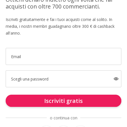
acquisti con oltre 700 commercianti.
Iscriviti gratuitamente e fai i tuoi acquisti come al solito. In
media, i nostri membri guadagnano oltre 300 € di cashback
all'anno.
Email
Scegli una password
Iscriviti gratis
o continua con