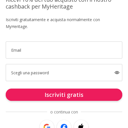
cashback per MyHeritage
Iscriviti gratuitamente e acquista normalmente con
MyHeritage.
Email
Scegli una password
Iscriviti gratis
o continua con