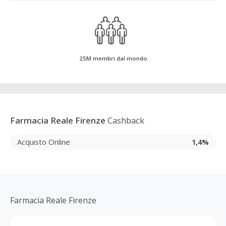
25M membri dal mondo
Farmacia Reale Firenze
Cashback
Acquisto Online
1,4%
Farmacia Reale Firenze