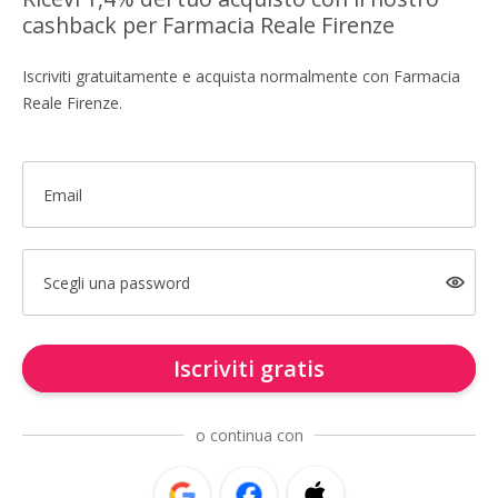
cashback per Farmacia Reale Firenze
Iscriviti gratuitamente e acquista normalmente con Farmacia
Reale Firenze.
Email
Scegli una password
Iscriviti gratis
o continua con