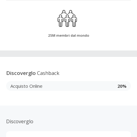
25M membri dal mondo
Discoverglo
Cashback
Acquisto Online
20%
Discoverglo