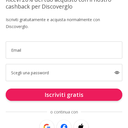
cashback per Discoverglo
Iscriviti gratuitamente e acquista normalmente con
Discoverglo.
Email
Scegli una password
Iscriviti gratis
o continua con