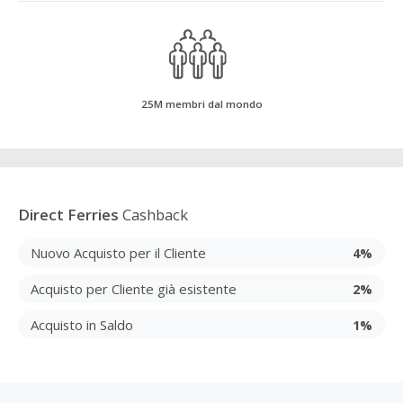
25M membri dal mondo
Direct Ferries
Cashback
Nuovo Acquisto per il Cliente
4%
Acquisto per Cliente già esistente
2%
Acquisto in Saldo
1%