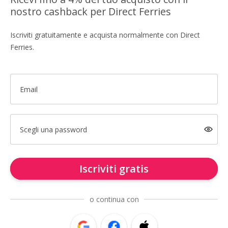
nostro cashback per Direct Ferries
Iscriviti gratuitamente e acquista normalmente con Direct
Ferries.
Email
Scegli una password
Iscriviti gratis
o continua con