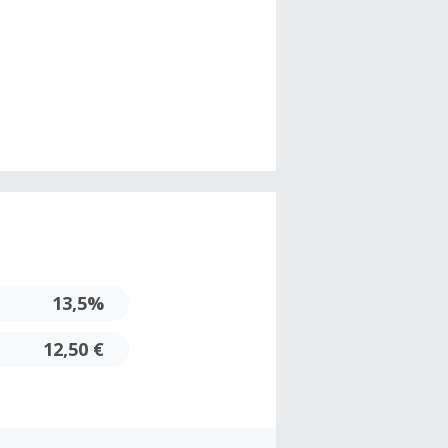
13,5%
12,50 €