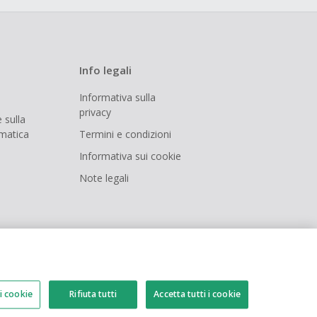
Info legali
Informativa sulla
privacy
 sulla
rmatica
Termini e condizioni
Informativa sui cookie
Note legali
i cookie
Rifiuta tutti
Accetta tutti i cookie