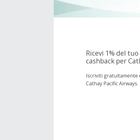
Ricevi 1% del tuo
cashback per Cath
Iscriviti gratuitament
Cathay Pacific Airways.