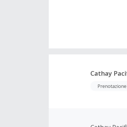
Cathay Paci
Prenotazione