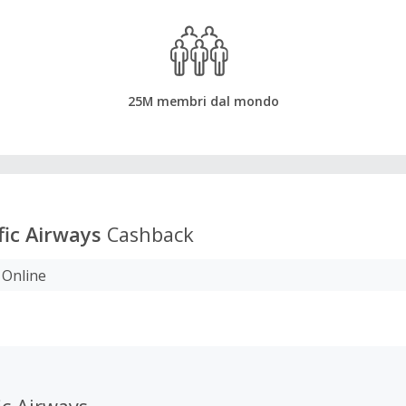
25M membri dal mondo
fic Airways
Cashback
 Online