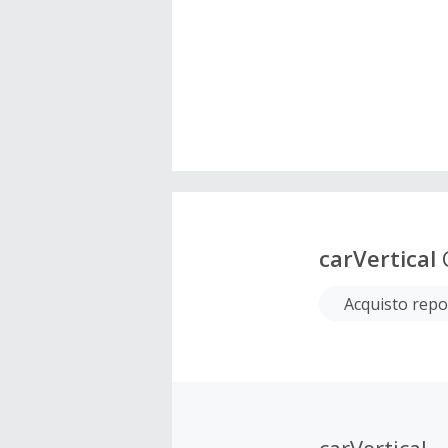
carVertical
Acquisto repo