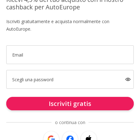
cashback per AutoEurope
Iscriviti gratuitamente e acquista normalmente con
AutoEurope.
Email
Scegli una password
Iscriviti gratis
o continua con