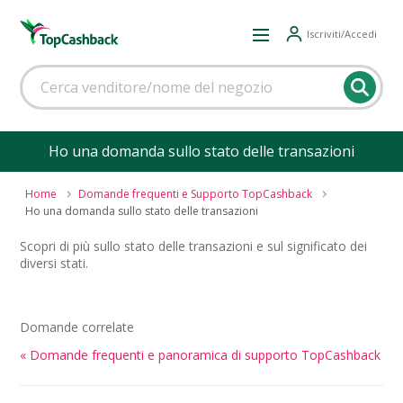
Iscriviti/Accedi
Ho una domanda sullo stato delle transazioni
Home
Domande frequenti e Supporto TopCashback
Ho una domanda sullo stato delle transazioni
Scopri di più sullo stato delle transazioni e sul significato dei
diversi stati.
Domande correlate
« Domande frequenti e panoramica di supporto TopCashback