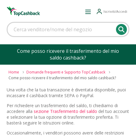
Iscriviti/Accedi
Come posso ricevere il trasferimento del mio
saldo cashback?
Home
Domande frequenti e Supporto TopCashback
Come posso ricevere il trasferimento del mio saldo cashback?
Una volta che la tua transazione è diventata disponibile, puoi
incassare il cashback tramite SEPA o PayPal.
Per richiedere un trasferimento del saldo, ti chiediamo di
accedere alla
sezione Trasferimento del saldo
del tuo account
e selezionare la tua opzione di trasferimento preferita. Ti
basterà seguire le istruzioni online.
Occasionalmente, i venditori possono avere delle restrizioni