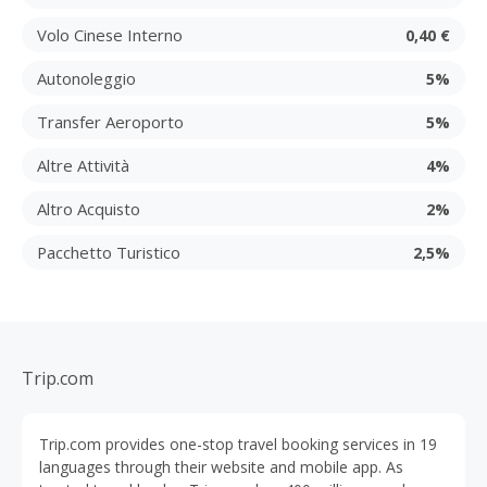
Volo Cinese Interno
0,40 €
Autonoleggio
5%
Transfer Aeroporto
5%
Altre Attività
4%
Altro Acquisto
2%
Pacchetto Turistico
2,5%
Trip.com
Trip.com provides one-stop travel booking services in 19
languages through their website and mobile app. As