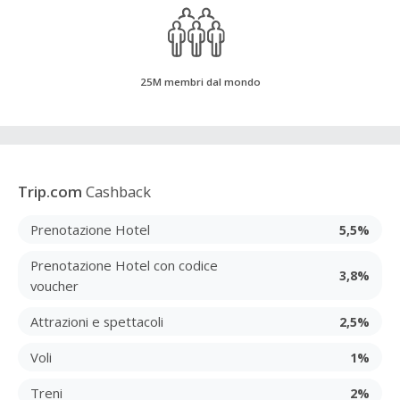
25M membri dal mondo
Trip.com
Cashback
Prenotazione Hotel
5,5%
Prenotazione Hotel con codice
3,8%
voucher
Attrazioni e spettacoli
2,5%
Voli
1%
Treni
2%