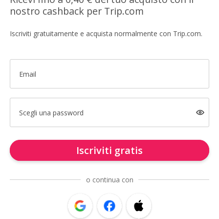
nostro cashback per Trip.com
Iscriviti gratuitamente e acquista normalmente con Trip.com.
Email
Scegli una password
Iscriviti gratis
o continua con