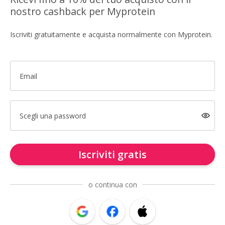
nostro cashback per Myprotein
Iscriviti gratuitamente e acquista normalmente con Myprotein.
Email
Scegli una password
Iscriviti gratis
o continua con