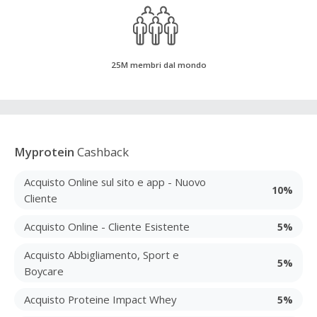
25M membri dal mondo
Myprotein
Cashback
Acquisto Online sul sito e app - Nuovo
10%
Cliente
Acquisto Online - Cliente Esistente
5%
Acquisto Abbigliamento, Sport e
5%
Boycare
Acquisto Proteine Impact Whey
5%