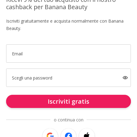
cashback per Banana Beauty
Iscriviti gratuitamente e acquista normalmente con Banana
Beauty.
Email
Scegli una password
Iscriviti gratis
o continua con