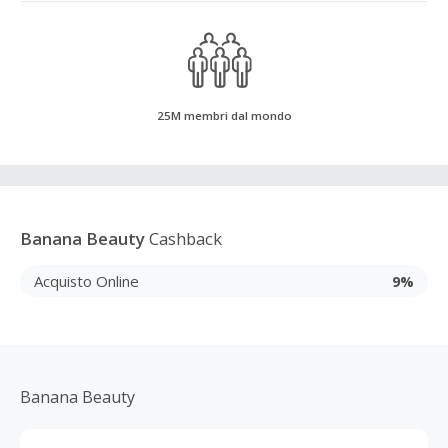
25M membri dal mondo
Banana Beauty
Cashback
Acquisto Online
9%
Banana Beauty