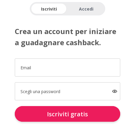
Iscriviti
Accedi
Crea un account per iniziare
a guadagnare cashback.
Email
Scegli una password
Iscriviti gratis