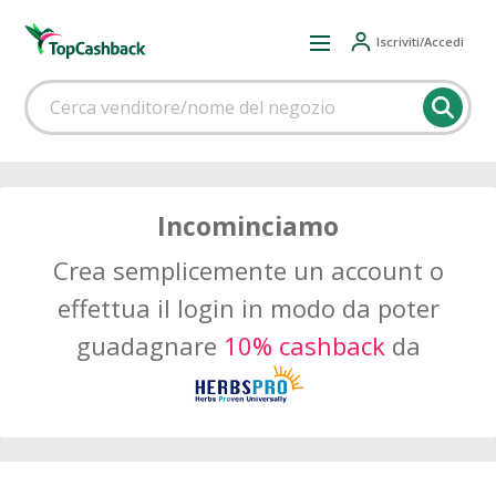
Iscriviti/Accedi
Incominciamo
Crea semplicemente un account o
effettua il login in modo da poter
guadagnare
10% cashback
da