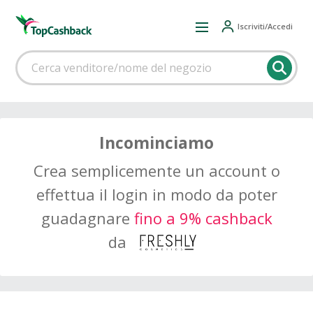
Iscriviti/Accedi
Incominciamo
Crea semplicemente un account o
effettua il login in modo da poter
guadagnare
fino a 9% cashback
da