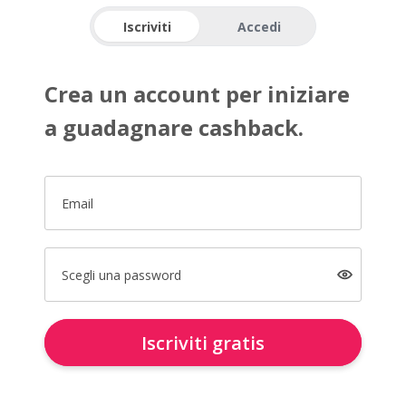
Iscriviti
Accedi
Crea un account per iniziare
a guadagnare cashback.
Email
Scegli una password
Iscriviti gratis