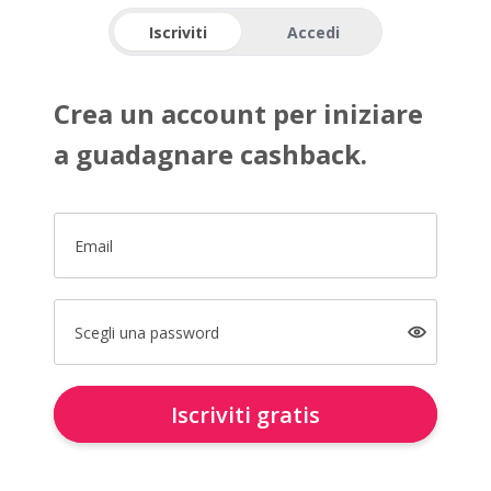
Iscriviti
Accedi
Crea un account per iniziare
a guadagnare cashback.
Email
Scegli una password
Iscriviti gratis