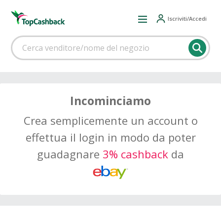
Iscriviti/Accedi
Incominciamo
Crea semplicemente un account o
effettua il login in modo da poter
guadagnare
3% cashback
da