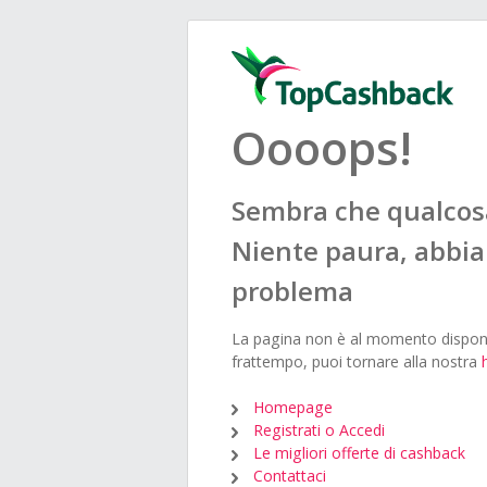
Oooops!
Sembra che qualcosa 
Niente paura, abbia
problema
La pagina non è al momento disponi
frattempo, puoi tornare alla nostra
Homepage
Registrati o Accedi
Le migliori offerte di cashback
Contattaci