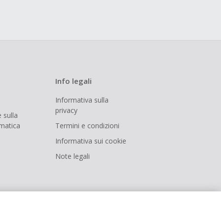
Info legali
Informativa sulla
privacy
 sulla
rmatica
Termini e condizioni
Informativa sui cookie
Note legali