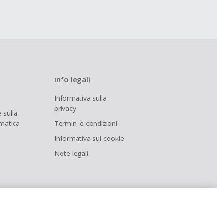
Info legali
Informativa sulla
privacy
 sulla
rmatica
Termini e condizioni
Informativa sui cookie
Note legali