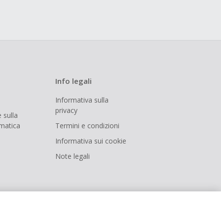
Info legali
Informativa sulla
privacy
 sulla
rmatica
Termini e condizioni
Informativa sui cookie
Note legali