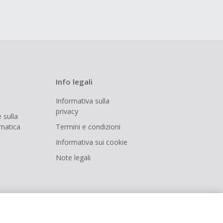
Info legali
Informativa sulla
privacy
 sulla
rmatica
Termini e condizioni
Informativa sui cookie
Note legali